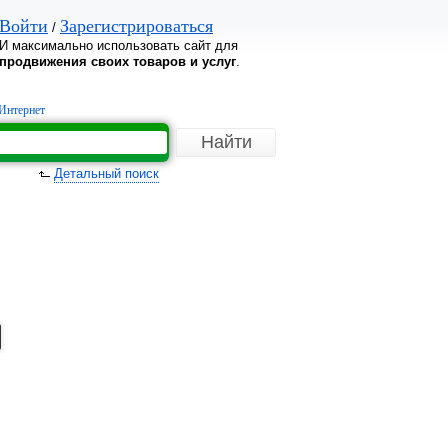
Войти
Зарегистрироваться
/
И максимально использовать сайт для
продвижения своих товаров и услуг
.
Интернет
Детальный поиск