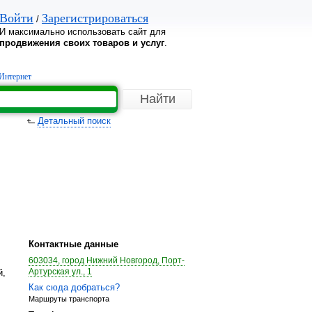
Войти
Зарегистрироваться
/
И максимально использовать сайт для
продвижения своих товаров и услуг
.
Интернет
Детальный поиск
Контактные данные
603034, город Нижний Новгород, Порт-
Артурская ул., 1
й,
Как сюда добраться?
Маршруты транспорта