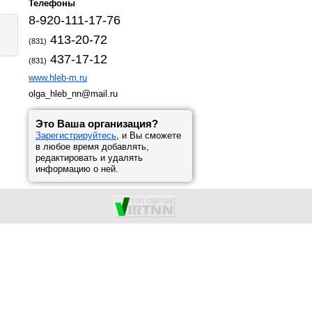
Телефоны
8-920-111-17-76
413-20-72
(831)
437-17-12
(831)
www.hleb-m.ru
olga_hleb_nn@mail.ru
Это Ваша организация?
Зарегистрируйтесь
, и Вы сможете
в любое время добавлять,
редактировать и удалять
информацию о ней.