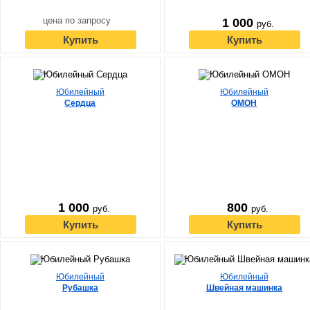
цена по запросу
1 000
руб.
Купить
Купить
Юбилейный
Юбилейный
Сердца
ОМОН
1 000
800
руб.
руб.
Купить
Купить
Юбилейный
Юбилейный
Рубашка
Швейная машинка