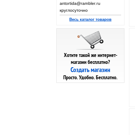
antortida@rambler.ru
круглосуточно
Весь каталог товаров
Хотите такой же интернет-
магазин бесплатно?
Создать магазин
Просто. Удобно. Бесплатно.