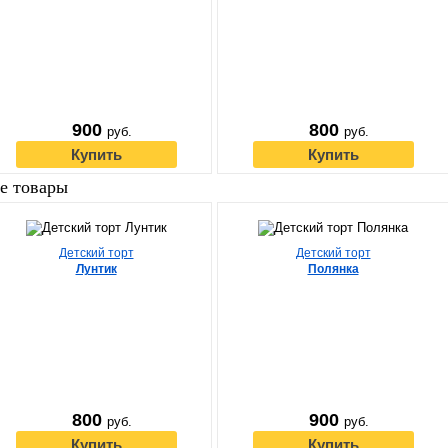
900
800
руб.
руб.
Купить
Купить
е товары
Детский торт
Детский торт
Лунтик
Полянка
800
900
руб.
руб.
Купить
Купить