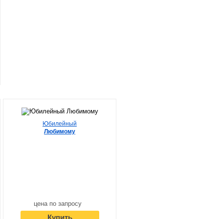
Юбилейный
Любимому
цена по запросу
Купить