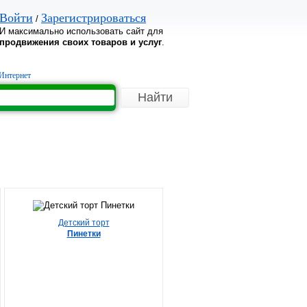
Войти
Зарегистрироваться
/
И максимально использовать сайт для
продвижения своих товаров и услуг
.
Интернет
Детский торт
Пинетки