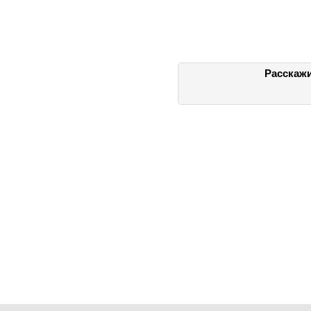
Расскажи