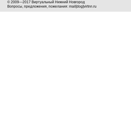
© 2009—2017 Виртуальный Нижний Новгород
Вопросы, предложения, пожелания: mail[dog]virtnn.ru