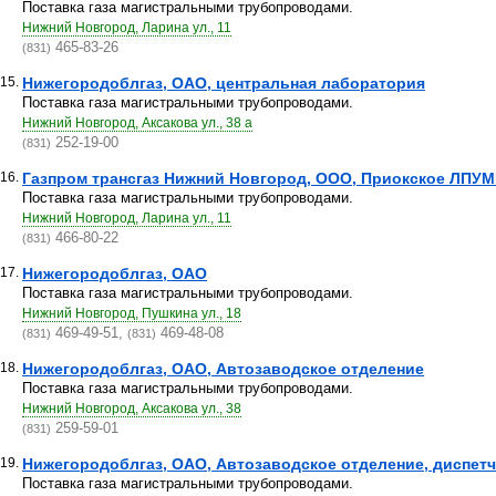
Поставка газа магистральными трубопроводами.
Нижний Новгород, Ларина ул., 11
465-83-26
(831)
15.
Нижегородоблгаз, ОАО, центральная лаборатория
Поставка газа магистральными трубопроводами.
Нижний Новгород, Аксакова ул., 38 а
252-19-00
(831)
16.
Газпром трансгаз Нижний Новгород, ООО, Приокское ЛПУМ
Поставка газа магистральными трубопроводами.
Нижний Новгород, Ларина ул., 11
466-80-22
(831)
17.
Нижегородоблгаз, ОАО
Поставка газа магистральными трубопроводами.
Нижний Новгород, Пушкина ул., 18
469-49-51,
469-48-08
(831)
(831)
18.
Нижегородоблгаз, ОАО, Автозаводское отделение
Поставка газа магистральными трубопроводами.
Нижний Новгород, Аксакова ул., 38
259-59-01
(831)
19.
Нижегородоблгаз, ОАО, Автозаводское отделение, диспет
Поставка газа магистральными трубопроводами.