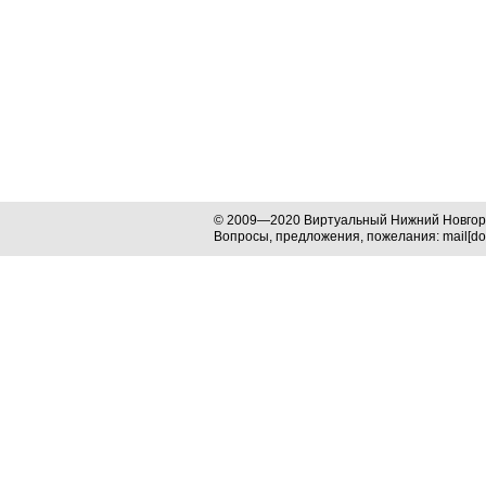
© 2009—2020 Виртуальный Нижний Новго
Вопросы, предложения, пожелания: mail[dog