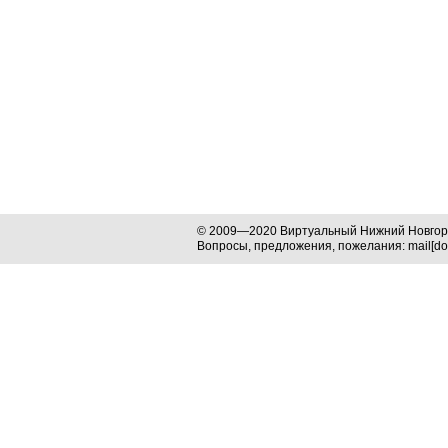
© 2009—2020 Виртуальный Нижний Новго
Вопросы, предложения, пожелания: mail[dog