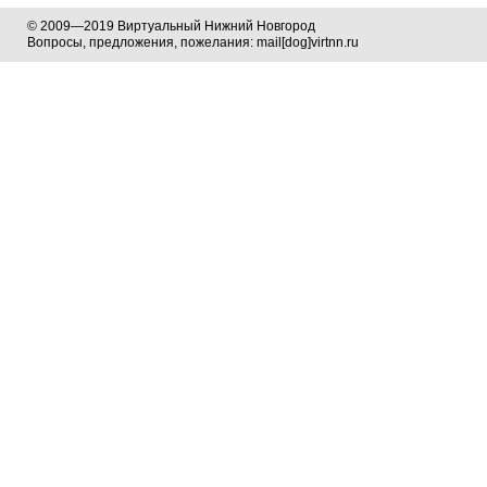
© 2009—2019 Виртуальный Нижний Новгород
Вопросы, предложения, пожелания: mail[dog]virtnn.ru