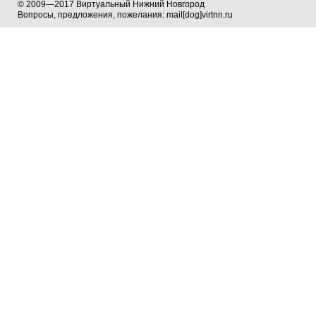
© 2009—2017 Виртуальный Нижний Новгород
Вопросы, предложения, пожелания: mail[dog]virtnn.ru