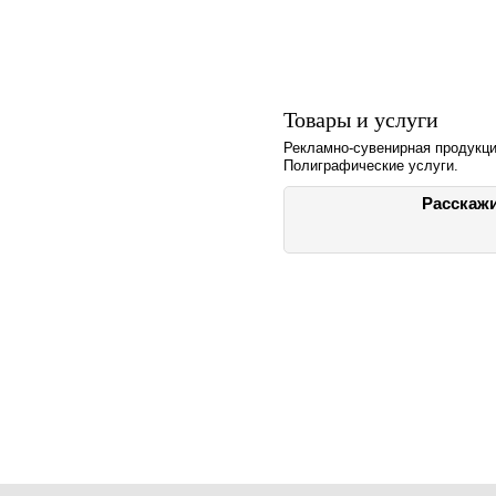
Товары и услуги
Рекламно-сувенирная продукци
Полиграфические услуги.
Расскажи