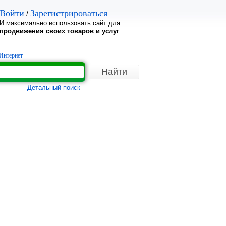
Войти
Зарегистрироваться
/
И максимально использовать сайт для
продвижения своих товаров и услуг
.
Интернет
Детальный поиск