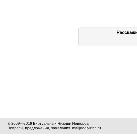
Расскажи
© 2009—2019 Виртуальный Нижний Новгород
Вопросы, предложения, пожелания: mail[dog]virtnn.ru