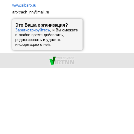
www.sibsro.ru
arbitrach_nn@mail.ru
Это Ваша организация?
Зарегистрируйтесь
, и Вы сможете
в любое время добавлять,
редактировать и удалять
информацию о ней.