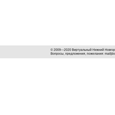
© 2009—2020 Виртуальный Нижний Новго
Вопросы, предложения, пожелания: mail[dog