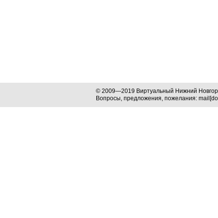
© 2009—2019 Виртуальный Нижний Новго
Вопросы, предложения, пожелания: mail[dog