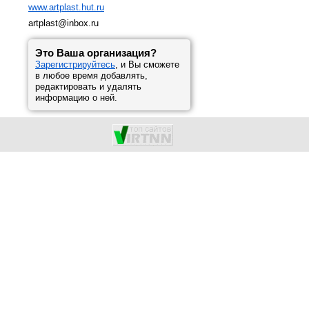
www.artplast.hut.ru
artplast@inbox.ru
Это Ваша организация?
Зарегистрируйтесь
, и Вы сможете
в любое время добавлять,
редактировать и удалять
информацию о ней.