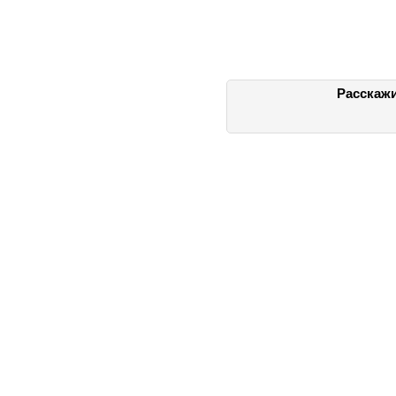
Расскажи