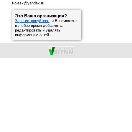
f-blesk@yandex.ru
Это Ваша организация?
Зарегистрируйтесь
, и Вы сможете
в любое время добавлять,
редактировать и удалять
информацию о ней.