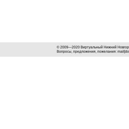
© 2009—2020 Виртуальный Нижний Новго
Вопросы, предложения, пожелания: mail[dog