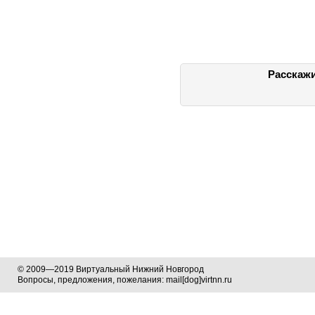
Расскажи
© 2009—2019 Виртуальный Нижний Новгород
Вопросы, предложения, пожелания: mail[dog]virtnn.ru