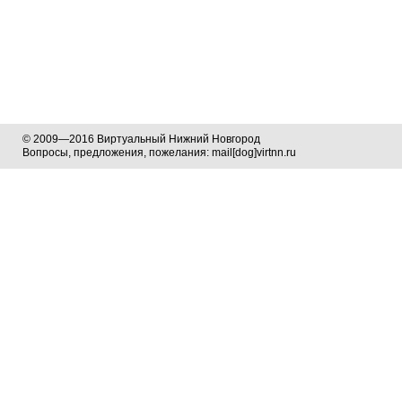
© 2009—2016 Виртуальный Нижний Новгород
Вопросы, предложения, пожелания: mail[dog]virtnn.ru