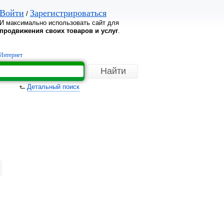
Войти
Зарегистрироваться
/
И максимально использовать сайт для
продвижения своих товаров и услуг
.
Интернет
Детальный поиск