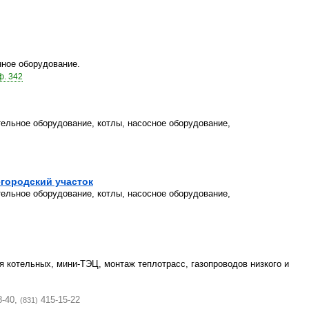
нное оборудование.
ф. 342
ельное оборудование, котлы, насосное оборудование,
городский участок
ельное оборудование, котлы, насосное оборудование,
я котельных, мини-ТЭЦ, монтаж теплотрасс, газопроводов низкого и
8-40,
415-15-22
(831)