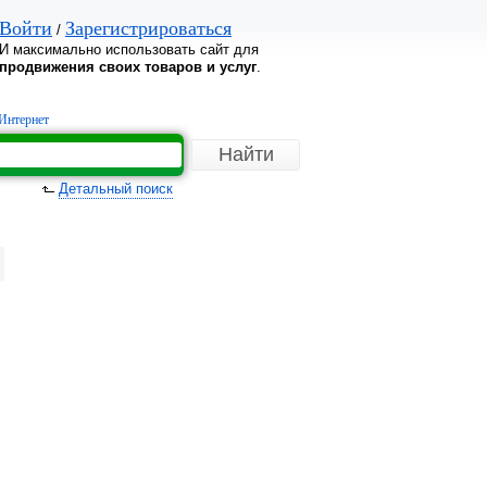
Войти
Зарегистрироваться
/
И максимально использовать сайт для
продвижения своих товаров и услуг
.
Интернет
Детальный поиск