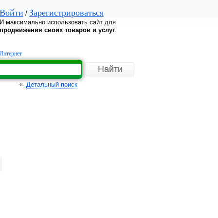
Войти
Зарегистрироваться
/
И максимально использовать сайт для
продвижения своих товаров и услуг
.
Интернет
Детальный поиск