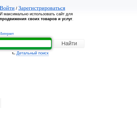
Войти
Зарегистрироваться
/
И максимально использовать сайт для
продвижения своих товаров и услуг
.
Интернет
Детальный поиск