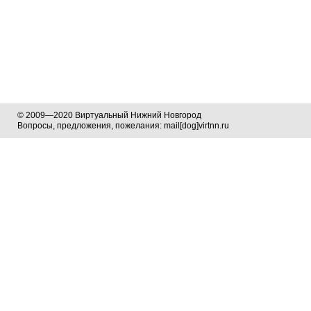
© 2009—2020 Виртуальный Нижний Новгород
Вопросы, предложения, пожелания: mail[dog]virtnn.ru