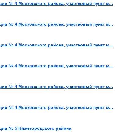
иции № 4 Московского района, участковый пункт м...
иции № 4 Московского района, участковый пункт м...
иции № 4 Московского района, участковый пункт м...
иции № 4 Московского района, участковый пункт м...
иции № 4 Московского района, участковый пункт м...
иции № 4 Московского района, участковый пункт м...
лиции № 5 Нижегородского района