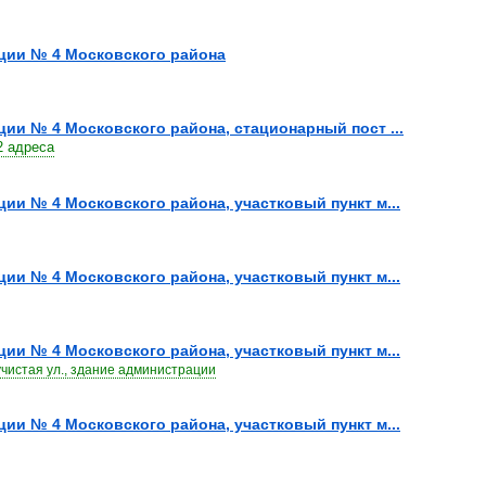
иции № 4 Московского района
иции № 4 Московского района, стационарный пост ...
2 адреса
иции № 4 Московского района, участковый пункт м...
иции № 4 Московского района, участковый пункт м...
иции № 4 Московского района, участковый пункт м...
чистая ул., здание администрации
иции № 4 Московского района, участковый пункт м...