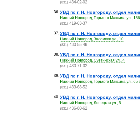
434-02-02
(831)
36.
УВД по г. Н. Новгороду, отдел мил
Нижний Новгород, Горького Максима ул., 186
419-63-37
(831)
37.
УВД по г. Н. Новгороду, отдел мил
Нижний Новгород, Заломова ул., 10
430-55-49
(831)
38.
УВД по г. Н. Новгороду, отдел мил
Нижний Новгород, Суетинская ул., 4
430-71-02
(831)
39.
УВД по г. Н. Новгороду, отдел мил
Нижний Новгород, Горького Максима ул., 65 
433-68-52
(831)
40.
УВД по г. Н. Новгороду, отдел мил
Нижний Новгород, Донецкая ул., 5
436-80-62
(831)