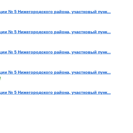
иции № 5 Нижегородского района, участковый пунк...
иции № 5 Нижегородского района, участковый пунк...
иции № 5 Нижегородского района, участковый пунк...
иции № 5 Нижегородского района, участковый пунк...
а
иции № 5 Нижегородского района, участковый пунк...