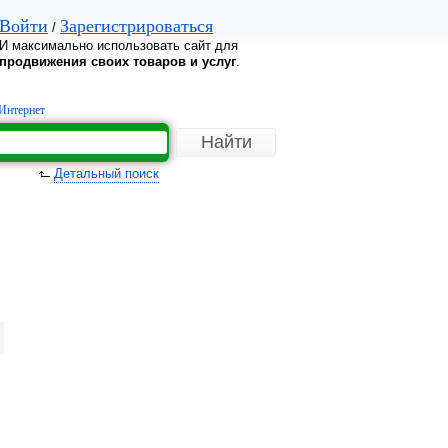
Войти
Зарегистрироваться
/
И максимально использовать сайт для
продвижения своих товаров и услуг
.
Интернет
Детальный поиск