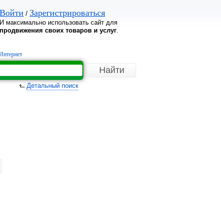
Войти
Зарегистрироваться
/
И максимально использовать сайт для
продвижения своих товаров и услуг
.
Интернет
Детальный поиск