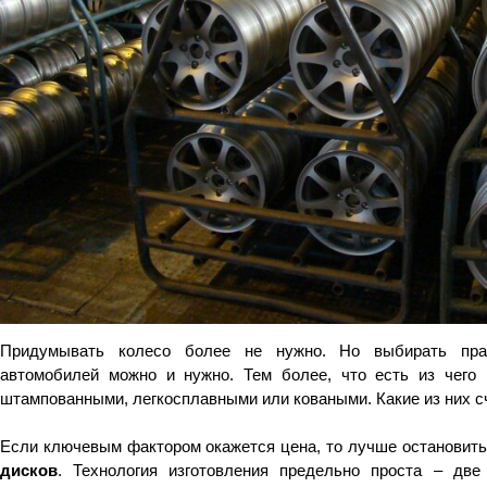
Придумывать колесо более не нужно. Но выбирать пра
автомобилей можно и нужно. Тем более, что есть из чего
штампованными, легкосплавными или коваными. Какие из них 
Если ключевым фактором окажется цена, то лучше остановит
дисков
. Технология изготовления предельно проста – дв