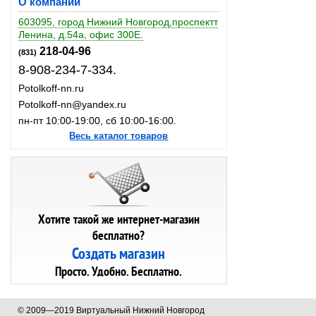
О компании
603095, город Нижний Новгород,проспектт
Ленина, д.54а, офис 300Е.
218-04-96
(831)
8-908-234-7-334.
Potolkoff-nn.ru
Potolkoff-nn@yandex.ru
пн-пт 10:00-19:00, сб 10:00-16:00.
Весь каталог товаров
Хотите такой же интернет-магазин
бесплатно?
Создать магазин
Просто. Удобно. Бесплатно.
© 2009—2019 Виртуальный Нижний Новгород