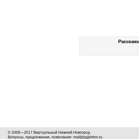
Расскажи
© 2009—2017 Виртуальный Нижний Новгород
Вопросы, предложения, пожелания: mail[dog]virtnn.ru