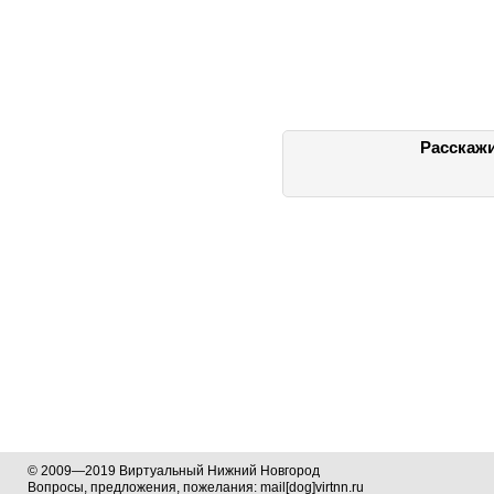
Расскажи
© 2009—2019 Виртуальный Нижний Новгород
Вопросы, предложения, пожелания: mail[dog]virtnn.ru