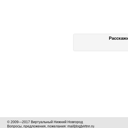
Расскажи
© 2009—2017 Виртуальный Нижний Новгород
Вопросы, предложения, пожелания: mail[dog]virtnn.ru