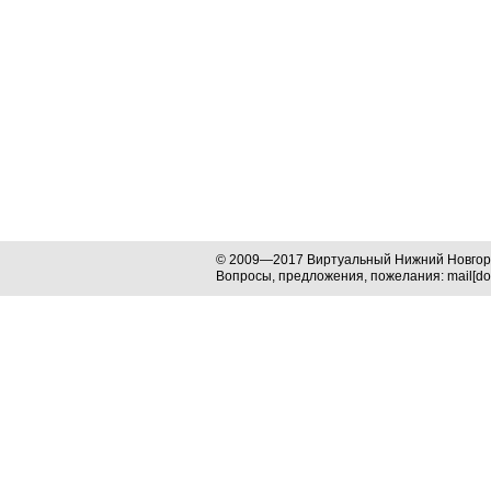
© 2009—2017 Виртуальный Нижний Новго
Вопросы, предложения, пожелания: mail[dog