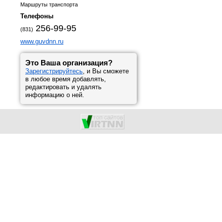
Маршруты транспорта
Телефоны
256-99-95
(831)
www.guvdnn.ru
Это Ваша организация?
Зарегистрируйтесь
, и Вы сможете
в любое время добавлять,
редактировать и удалять
информацию о ней.