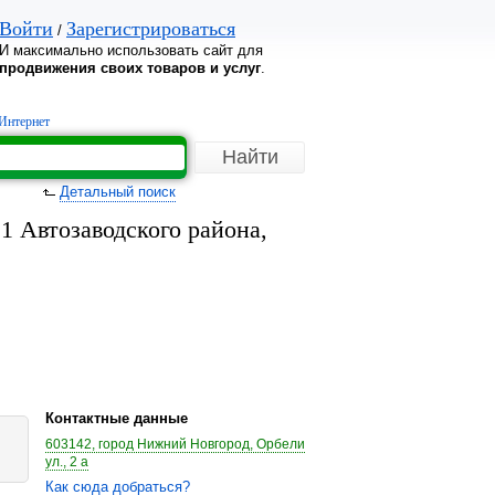
Войти
Зарегистрироваться
/
И максимально использовать сайт для
продвижения своих товаров и услуг
.
Интернет
Детальный поиск
1 Автозаводского района,
Контактные данные
603142, город Нижний Новгород, Орбели
ул., 2 а
Как сюда добраться?