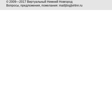
© 2009—2017 Виртуальный Нижний Новгород
Вопросы, предложения, пожелания: mail[dog]virtnn.ru