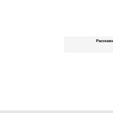
Расскажи