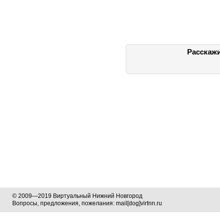
Расскажи
© 2009—2019 Виртуальный Нижний Новгород
Вопросы, предложения, пожелания: mail[dog]virtnn.ru