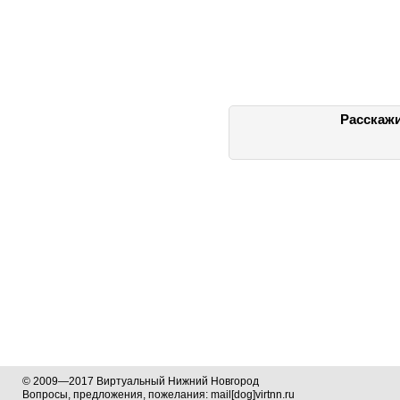
Расскажи
© 2009—2017 Виртуальный Нижний Новгород
Вопросы, предложения, пожелания: mail[dog]virtnn.ru