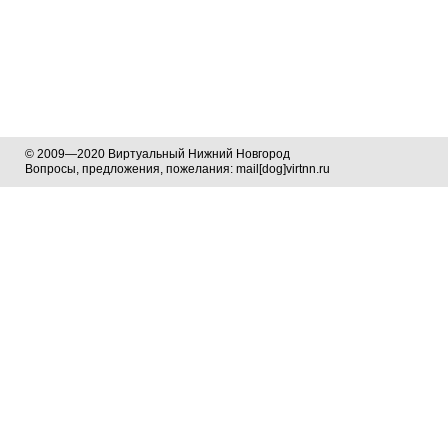
© 2009—2020 Виртуальный Нижний Новгород
Вопросы, предложения, пожелания: mail[dog]virtnn.ru