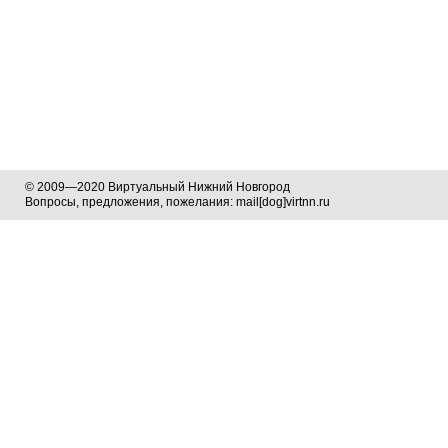
© 2009—2020 Виртуальный Нижний Новгород
Вопросы, предложения, пожелания: mail[dog]virtnn.ru