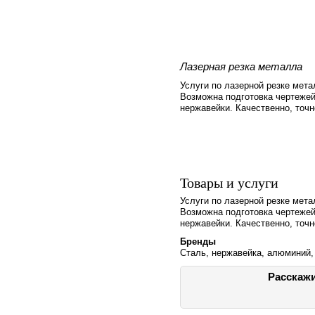
Лазерная резка металла
Услуги по лазерной резке мета
Возможна подготовка чертежей
нержавейки. Качественно, точно
Товары и услуги
Услуги по лазерной резке мета
Возможна подготовка чертежей
нержавейки. Качественно, точно
Бренды
Сталь, нержавейка, алюминий,
Расскажи