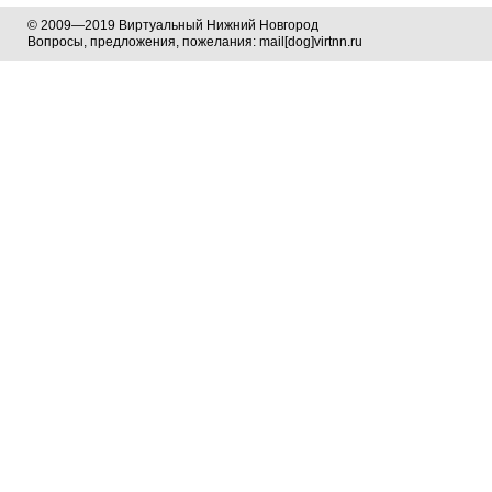
© 2009—2019 Виртуальный Нижний Новгород
Вопросы, предложения, пожелания: mail[dog]virtnn.ru