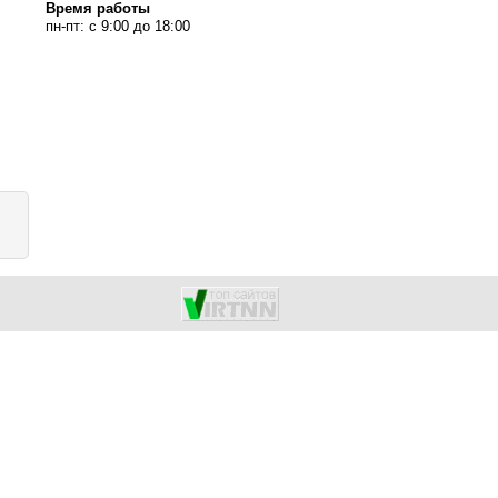
Время работы
пн-пт: с 9:00 до 18:00