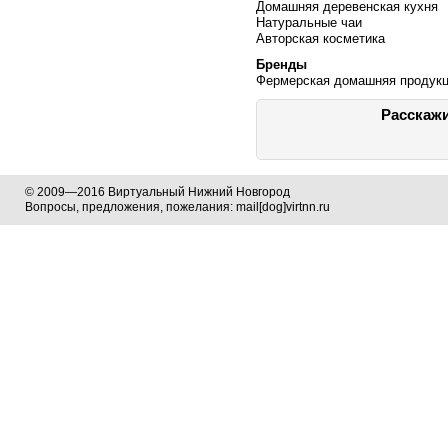
Домашняя деревенская кухня
Натуральные чаи
Авторская косметика
Бренды
Фермерская домашняя продук
Расскажи
© 2009—2016 Виртуальный Нижний Новгород
Вопросы, предложения, пожелания: mail[dog]virtnn.ru