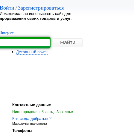
Войти
Зарегистрироваться
/
И максимально использовать сайт для
продвижения своих товаров и услуг
.
Интернет
Детальный поиск
Контактные данные
Нижегородская область, г.Заволжье
Как сюда добраться?
Маршруты транспорта
Телефоны