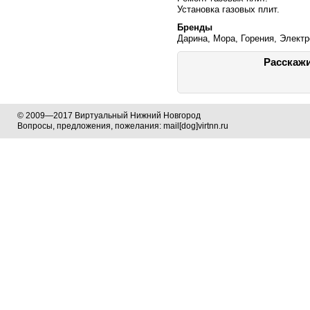
Установка газовых плит.
Бренды
Дарина, Мора, Горения, Электр
Расскажи
© 2009—2017 Виртуальный Нижний Новгород
Вопросы, предложения, пожелания: mail[dog]virtnn.ru