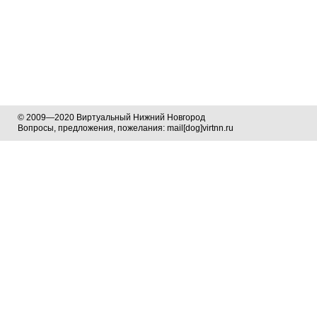
© 2009—2020 Виртуальный Нижний Новгород
Вопросы, предложения, пожелания: mail[dog]virtnn.ru