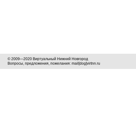
© 2009—2020 Виртуальный Нижний Новгород
Вопросы, предложения, пожелания: mail[dog]virtnn.ru