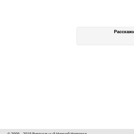
Расскажи