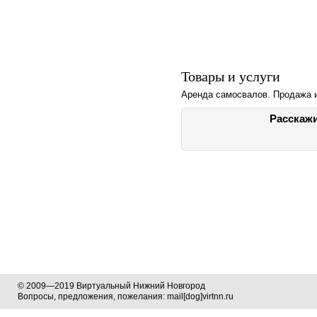
Товары и услуги
Аренда самосвалов. Продажа и
Расскажи
© 2009—2019 Виртуальный Нижний Новгород
Вопросы, предложения, пожелания: mail[dog]virtnn.ru