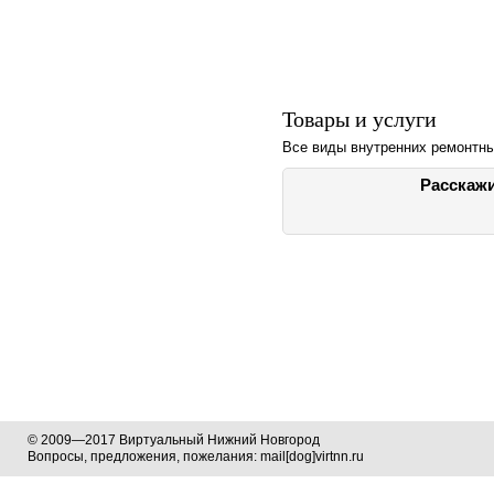
Товары и услуги
Все виды внутренних ремонтны
Расскажи
© 2009—2017 Виртуальный Нижний Новгород
Вопросы, предложения, пожелания: mail[dog]virtnn.ru