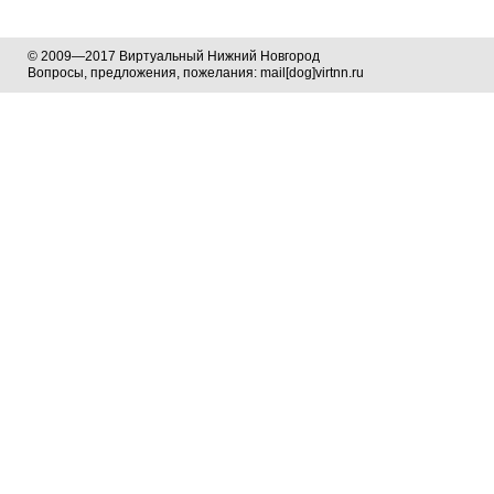
© 2009—2017 Виртуальный Нижний Новгород
Вопросы, предложения, пожелания: mail[dog]virtnn.ru