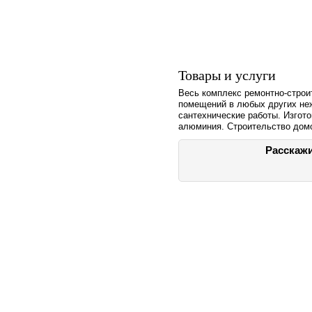
Товары и услуги
Весь комплекс ремонтно-строи
помещений в любых других не
сантехнические работы. Изгото
алюминия. Строительство домо
Расскажи