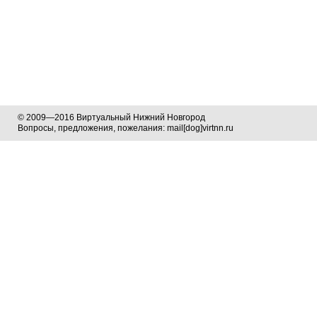
© 2009—2016 Виртуальный Нижний Новгород
Вопросы, предложения, пожелания: mail[dog]virtnn.ru