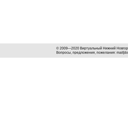
© 2009—2020 Виртуальный Нижний Новго
Вопросы, предложения, пожелания: mail[dog