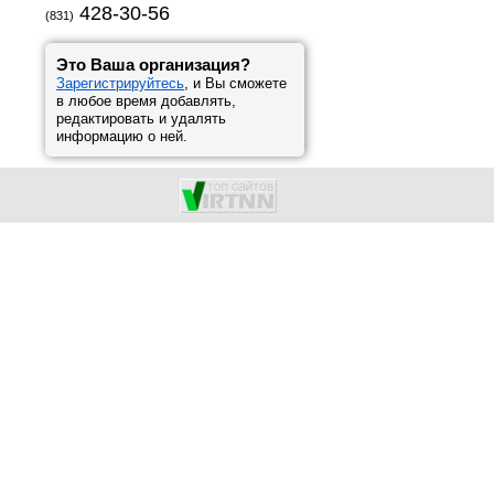
428-30-56
(831)
Это Ваша организация?
Зарегистрируйтесь
, и Вы сможете
в любое время добавлять,
редактировать и удалять
информацию о ней.