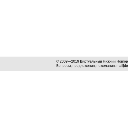
© 2009—2019 Виртуальный Нижний Новго
Вопросы, предложения, пожелания: mail[dog