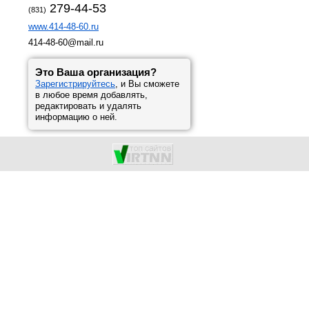
279-44-53
(831)
www.414-48-60.ru
414-48-60@mail.ru
Это Ваша организация?
Зарегистрируйтесь
, и Вы сможете
в любое время добавлять,
редактировать и удалять
информацию о ней.